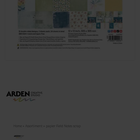
Home
»
Assortiment
»
papier Field Notes scrap