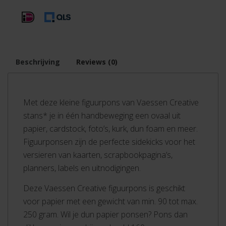
Beschrijving
Reviews (0)
Met deze kleine figuurpons van Vaessen Creative
stans* je in één handbeweging een ovaal uit
papier, cardstock, foto’s, kurk, dun foam en meer.
Figuurponsen zijn de perfecte sidekicks voor het
versieren van kaarten, scrapbookpagina’s,
planners, labels en uitnodigingen.
Deze Vaessen Creative figuurpons is geschikt
voor papier met een gewicht van min. 90 tot max.
250 gram. Wil je dun papier ponsen? Pons dan