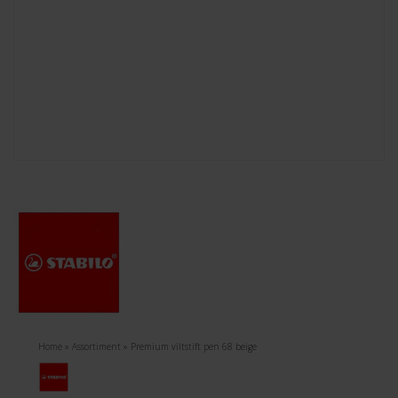
Home
»
Assortiment
»
Premium viltstift pen 68 beige