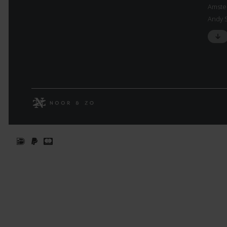
Amste
Andy 