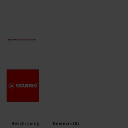
Beschrijving
Reviews (0)