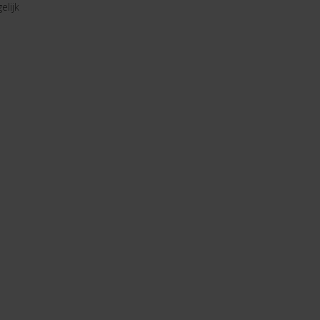
elijk