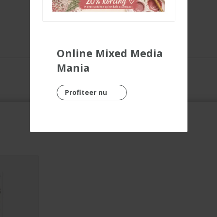
Online Mixed Media
Mania
Profiteer nu