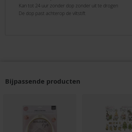
Kan tot 24 uur zonder dop zonder uit te drogen
De dop past achterop de viltstift
Bijpassende producten