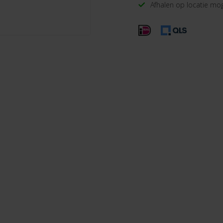
Afhalen op locatie mog