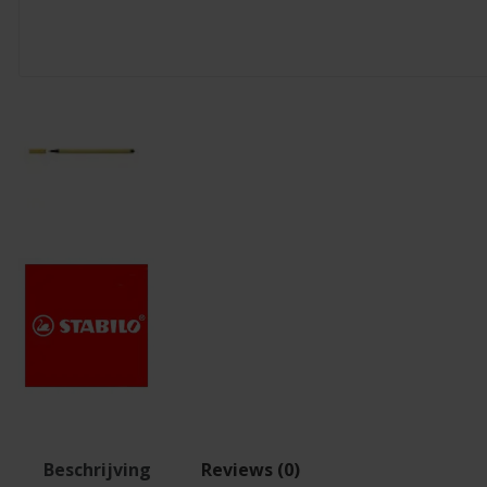
Beschrijving
Reviews (0)