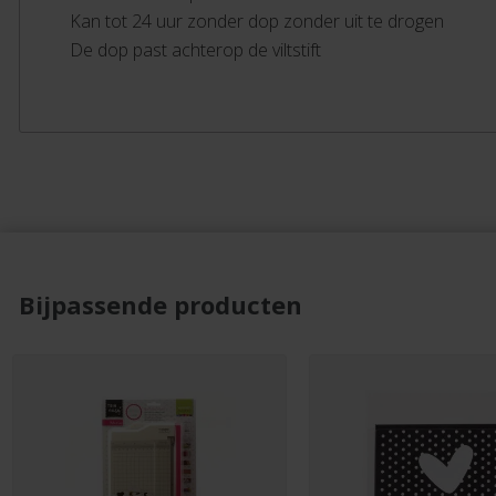
Kan tot 24 uur zonder dop zonder uit te drogen
De dop past achterop de viltstift
Bijpassende producten