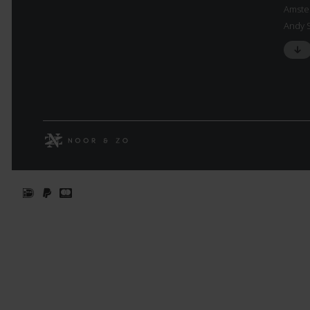
Amste
Andy 