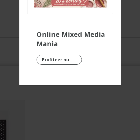
Online Mixed Media
Mania
Profiteer nu