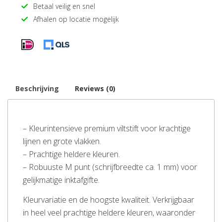
Betaal veilig en snel
Afhalen op locatie mogelijk
Beschrijving
Reviews (0)
– Kleurintensieve premium viltstift voor krachtige
lijnen en grote vlakken.
– Prachtige heldere kleuren.
– Robuuste M punt (schrijfbreedte ca. 1 mm) voor
gelijkmatige inktafgifte.
Kleurvariatie en de hoogste kwaliteit. Verkrijgbaar
in heel veel prachtige heldere kleuren, waaronder