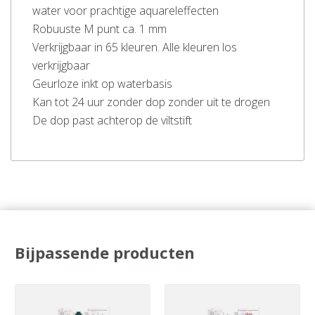
water voor prachtige aquareleffecten
Robuuste M punt ca. 1 mm
Verkrijgbaar in 65 kleuren. Alle kleuren los
verkrijgbaar
Geurloze inkt op waterbasis
Kan tot 24 uur zonder dop zonder uit te drogen
De dop past achterop de viltstift
Bijpassende producten