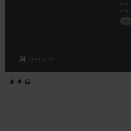
Amste
Andy 