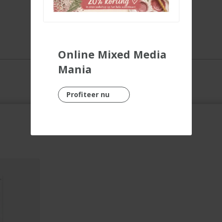
Online Mixed Media
Mania
Profiteer nu