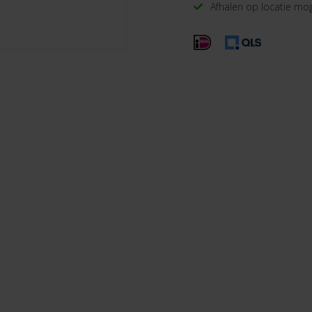
Afhalen op locatie mog