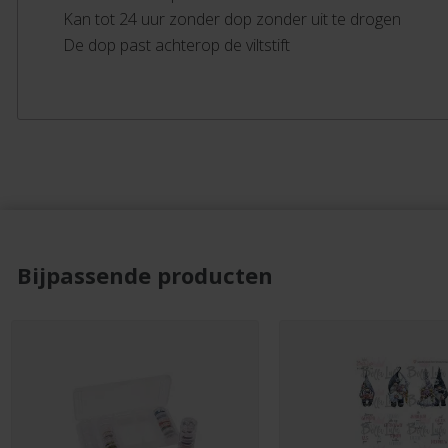
Kan tot 24 uur zonder dop zonder uit te drogen
De dop past achterop de viltstift
Bijpassende producten