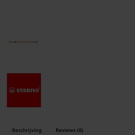
Beschrijving
Reviews (0)