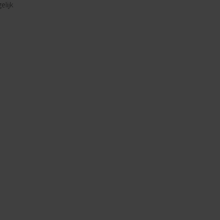
elijk