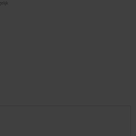
elijk