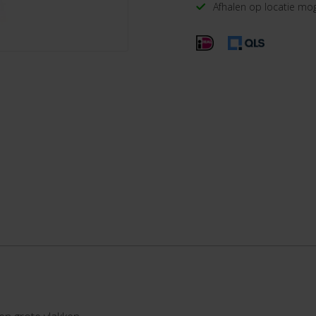
Afhalen op locatie mog