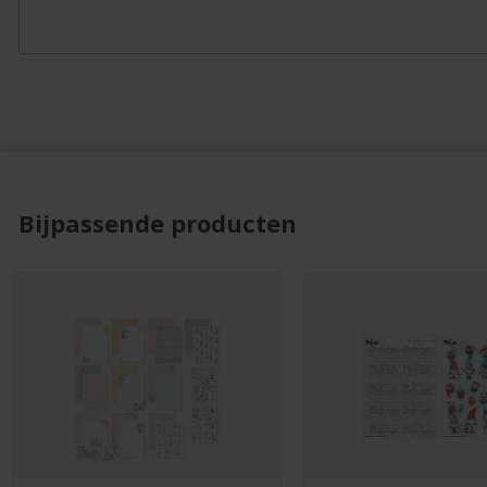
Bijpassende producten