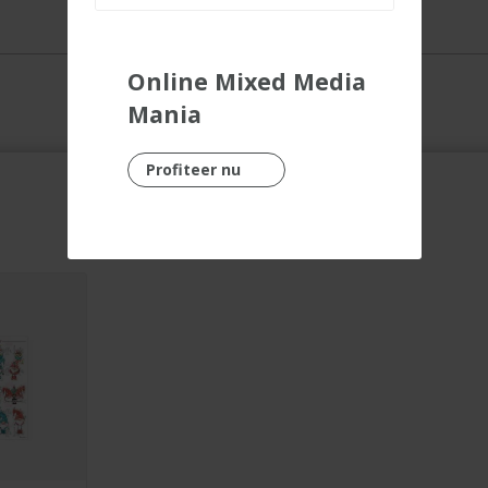
Online Mixed Media
Mania
Profiteer nu