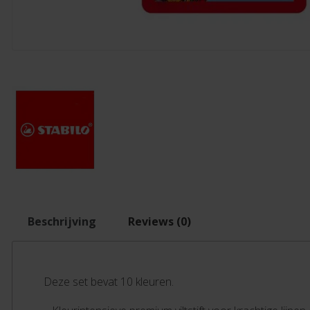
Beschrijving
Reviews (0)
Deze set bevat 10 kleuren.