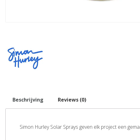
Beschrijving
Reviews (0)
Simon Hurley Solar Sprays geven elk project een gema