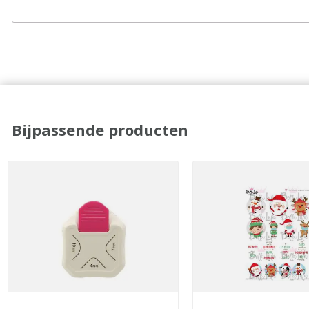
Bijpassende producten