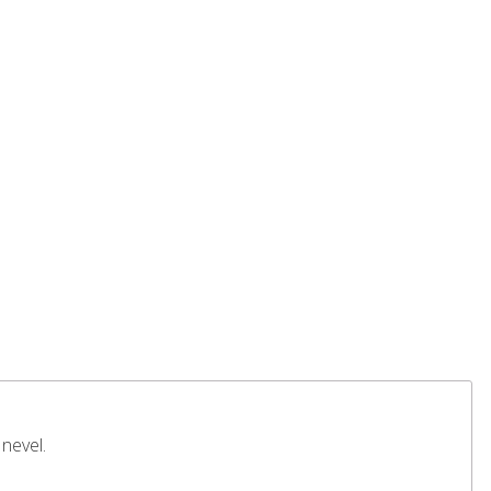
nevel.