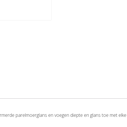
rmerde parelmoerglans en voegen diepte en glans toe met elke 