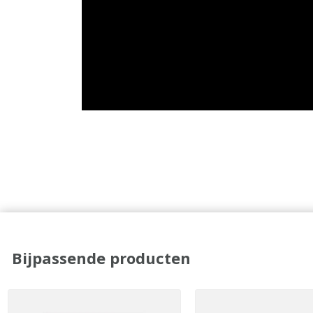
Bijpassende producten