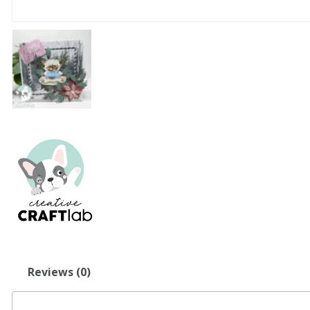
Reviews (0)