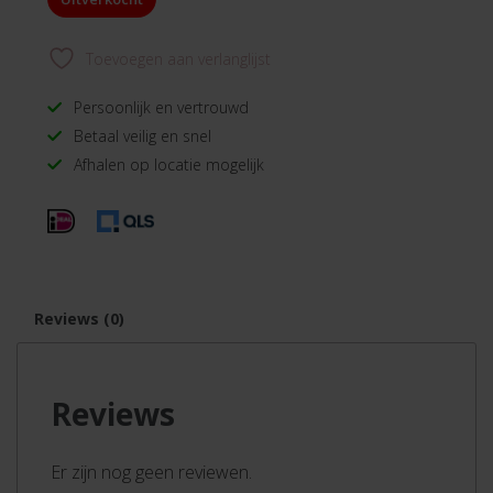
Toevoegen aan verlanglijst
Persoonlijk en vertrouwd
Betaal veilig en snel
Afhalen op locatie mogelijk
Reviews (0)
Reviews
Er zijn nog geen reviewen.