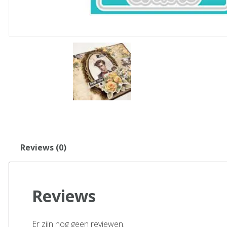
Reviews (0)
Reviews
Er zijn nog geen reviewen.