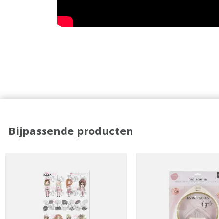
Bijpassende producten