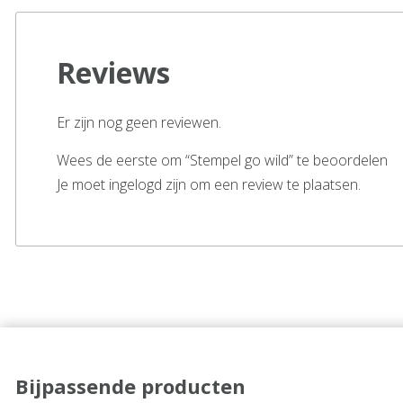
Reviews
Er zijn nog geen reviewen.
Wees de eerste om “Stempel go wild” te beoordelen
Je moet ingelogd zijn om een review te plaatsen.
Bijpassende producten