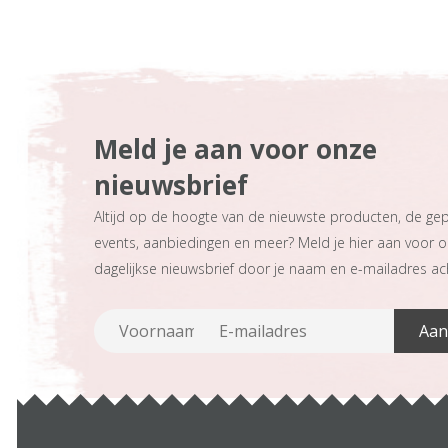
Meld je aan voor onze
nieuwsbrief
Altijd op de hoogte van de nieuwste producten, de ge
events, aanbiedingen en meer? Meld je hier aan voor 
dagelijkse nieuwsbrief door je naam en e-mailadres ach