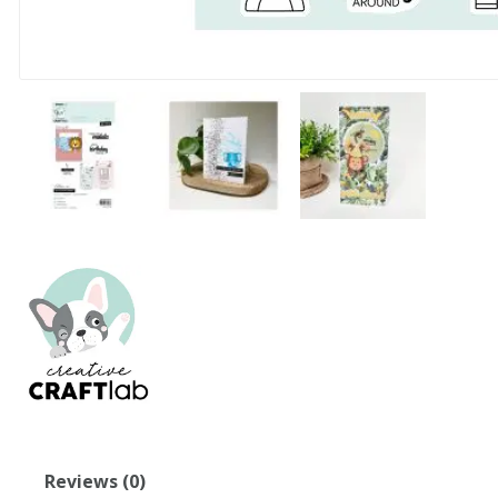
Reviews (0)