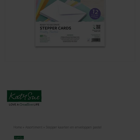
Home
»
Assortiment
»
Stepper kaarten en enveloppen pastel