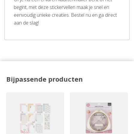
begint, met deze stickervellen maak je snel en
eenvoudig unieke creaties. Bestel nu en ga direct
aan de slag!
Bijpassende producten