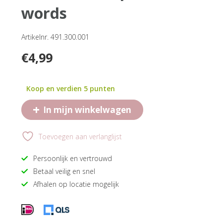
words
Artikelnr. 491.300.001
€
4,99
Koop en verdien 5 punten
+
In mijn winkelwagen
Toevoegen aan verlanglijst
Persoonlijk en vertrouwd
Betaal veilig en snel
Afhalen op locatie mogelijk