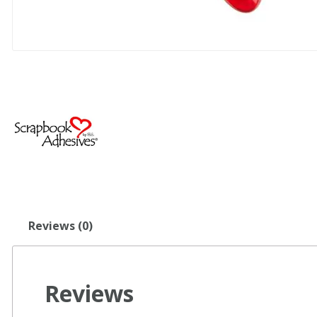
Reviews (0)
Reviews