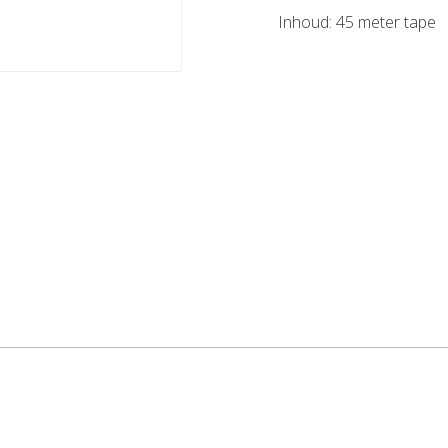
Inhoud: 45 meter tape