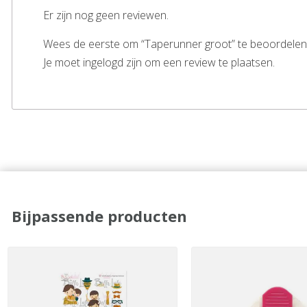
Er zijn nog geen reviewen.
Wees de eerste om “Taperunner groot” te beoordelen
Je moet ingelogd zijn om een review te plaatsen.
Bijpassende producten