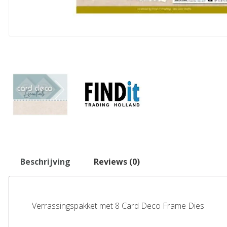
Beschrijving
Reviews (0)
Verrassingspakket met 8 Card Deco Frame Dies