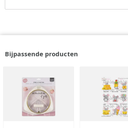
Bijpassende producten