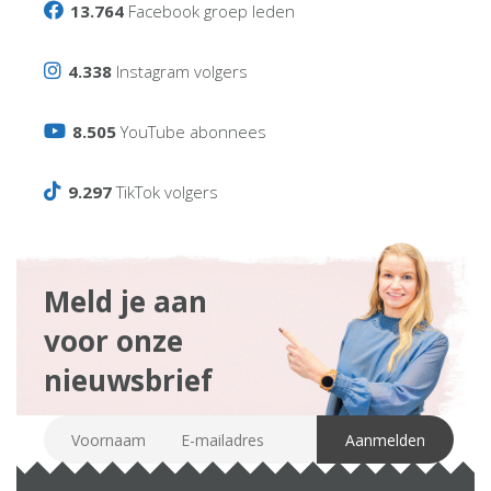
13.764
Facebook groep leden
4.338
Instagram volgers
8.505
YouTube abonnees
9.297
TikTok volgers
Meld je aan
voor onze
nieuwsbrief