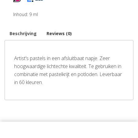
Inhoud: 9 ml
Beschrijving
Reviews (0)
Artist’s pastels in een afsluitbaat napje. Zeer
hoogwaardige lichtechte kwaliteit. Te gebruiken in
combinatie met pastelkrijt en potloden. Leverbaar
in 60 kleuren.