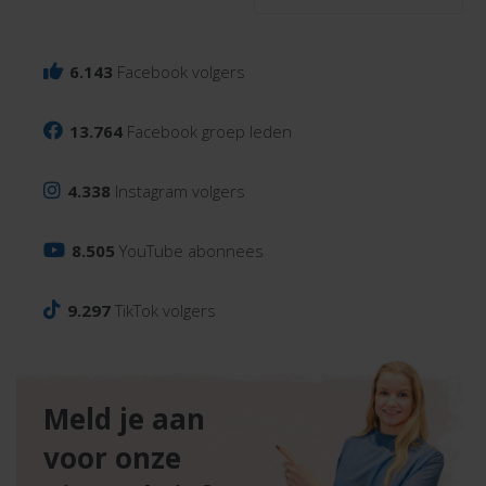
6.143
Facebook volgers
13.764
Facebook groep leden
4.338
Instagram volgers
8.505
YouTube abonnees
9.297
TikTok volgers
Meld je aan
voor onze