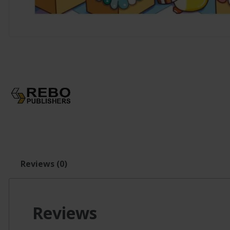
Reviews (0)
Reviews