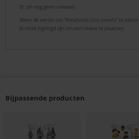
Er zijn nog geen reviewen.
Wees de eerste om “Kleurboek cozy sweets” te beoor
Je moet ingelogd zijn om een review te plaatsen.
Bijpassende producten