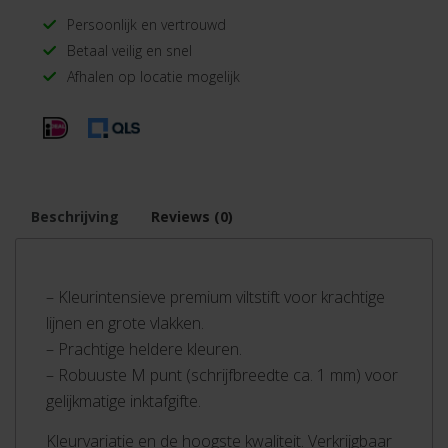
Persoonlijk en vertrouwd
Betaal veilig en snel
Afhalen op locatie mogelijk
Beschrijving
Reviews (0)
– Kleurintensieve premium viltstift voor krachtige
lijnen en grote vlakken.
– Prachtige heldere kleuren.
– Robuuste M punt (schrijfbreedte ca. 1 mm) voor
gelijkmatige inktafgifte.
Kleurvariatie en de hoogste kwaliteit. Verkrijgbaar