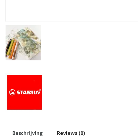
Beschrijving
Reviews (0)