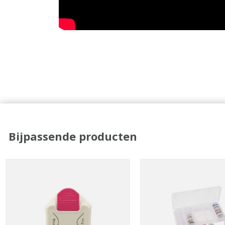
Bijpassende producten