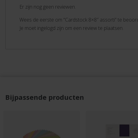
Er zijn nog geen reviewen.
Wees de eerste om “Cardstock 8×8″ assorti” te beoor
Je moet ingelogd zijn om een review te plaatsen.
Bijpassende producten