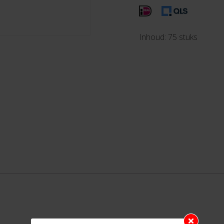
Inhoud: 75 stuks