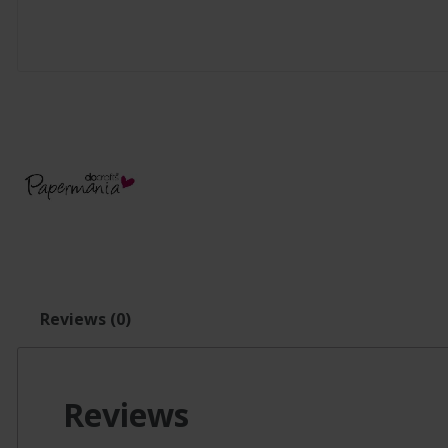
Reviews (0)
Reviews