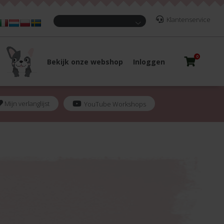
Klantenservice
0
Bekijk onze webshop
Inloggen
Mijn verlanglijst
YouTube Workshops