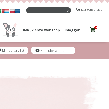
Klantenservice
0
Bekijk onze webshop
Inloggen
Mijn verlanglijst
YouTube Workshops