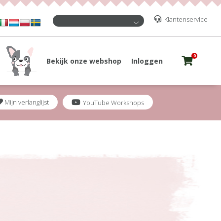
Klantenservice
0
Bekijk onze webshop
Inloggen
Mijn verlanglijst
YouTube Workshops