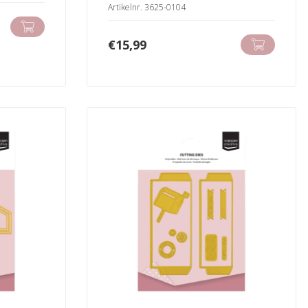
Artikelnr. 3625-0104
€
15,99