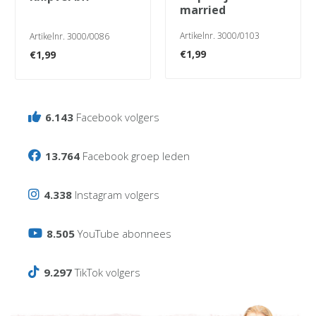
married
Artikelnr. 3000/0103
Artikelnr. 3000/0086
€
1,99
€
1,99
6.143
Facebook volgers
13.764
Facebook groep leden
4.338
Instagram volgers
8.505
YouTube abonnees
9.297
TikTok volgers