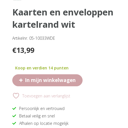
kaarten en enveloppen
kartelrand wit
Artikelnr. 05-10033WDE
€
13,99
Koop en verdien 14 punten
+
In mijn winkelwagen
Toevoegen aan verlanglijst
Persoonlijk en vertrouwd
Betaal veilig en snel
Afhalen op locatie mogelijk