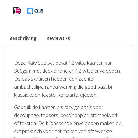
Beschrijving
Reviews (0)
Deze Katy Sue set bevat 12 witte kaarten van
300gsm met deckle-rand en 12 witte enveloppen.
De basiskaarten hebben een zachte,
ambachtelijke randafwerking die goed past bij
klassieke en feestelijke kaartprojecten.
Gebruik de kaarten als stevige basis voor
decoupage, toppers, dessinpapier, stempelwerk
of teksten. De bijpassende enveloppen maken de
set praktisch voor het maken van afgewerkte