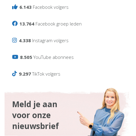
6.143
Facebook volgers
13.764
Facebook groep leden
4.338
Instagram volgers
8.505
YouTube abonnees
9.297
TikTok volgers
Meld je aan
voor onze
nieuwsbrief