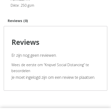
Dikte: 250 gsm
Reviews (0)
Reviews
Er zijn nog geen reviewen.
Wees de eerste om “Knipvel Social Distancing” te
beoordelen
Je moet ingelogd zijn om een review te plaatsen.