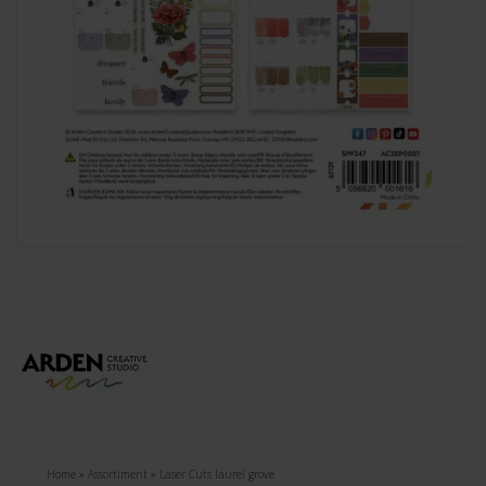
Home
»
Assortiment
»
Laser Cuts laurel grove