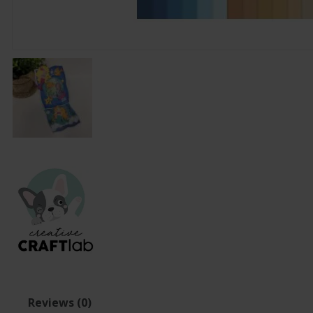
Reviews (0)