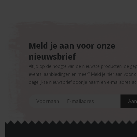
Meld je aan voor onze
nieuwsbrief
Altijd op de hoogte van de nieuwste producten, de ge
events, aanbiedingen en meer? Meld je hier aan voor 
dagelijkse nieuwsbrief door je naam en e-mailadres ach