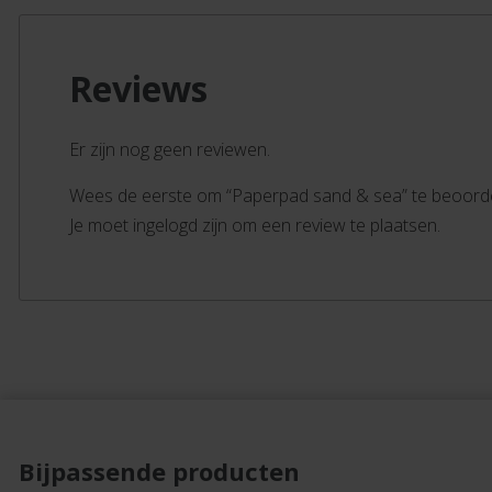
Reviews
Er zijn nog geen reviewen.
Wees de eerste om “Paperpad sand & sea” te beoord
Je moet ingelogd zijn om een review te plaatsen.
Bijpassende producten