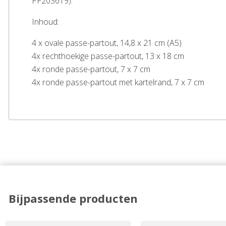
PF203619).
Inhoud:
4 x ovale passe-partout, 14,8 x 21 cm (A5)
4x rechthoekige passe-partout, 13 x 18 cm
4x ronde passe-partout, 7 x 7 cm
4x ronde passe-partout met kartelrand, 7 x 7 cm
Bijpassende producten