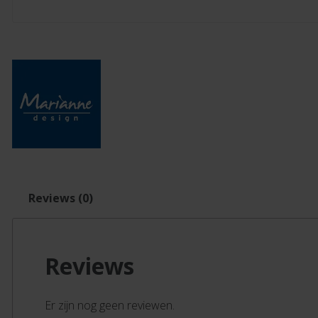
Reviews (0)
Reviews
Er zijn nog geen reviewen.