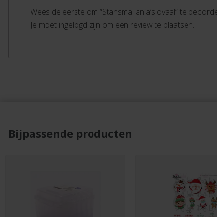
Wees de eerste om “Stansmal anja’s ovaal” te beoord
Je moet ingelogd zijn om een review te plaatsen.
Bijpassende producten