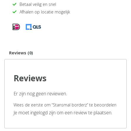
Betaal veilig en snel
Afhalen op locatie mogelijk
Reviews (0)
Reviews
Er zijn nog geen reviewen.
Wees de eerste om “Stansmal borderz” te beoordelen
Je moet ingelogd zijn om een review te plaatsen.