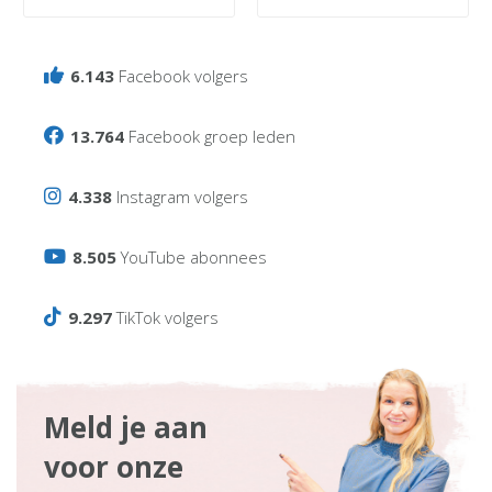
6.143
Facebook volgers
13.764
Facebook groep leden
4.338
Instagram volgers
8.505
YouTube abonnees
9.297
TikTok volgers
Meld je aan
voor onze