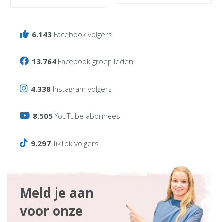
6.143
Facebook volgers
13.764
Facebook groep leden
4.338
Instagram volgers
8.505
YouTube abonnees
9.297
TikTok volgers
Meld je aan
voor onze