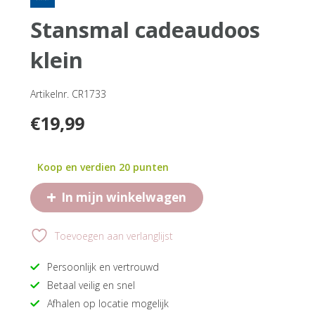
stansmal cadeaudoos
klein
Artikelnr. CR1733
€
19,99
Koop en verdien 20 punten
+
In mijn winkelwagen
Toevoegen aan verlanglijst
Persoonlijk en vertrouwd
Betaal veilig en snel
Afhalen op locatie mogelijk