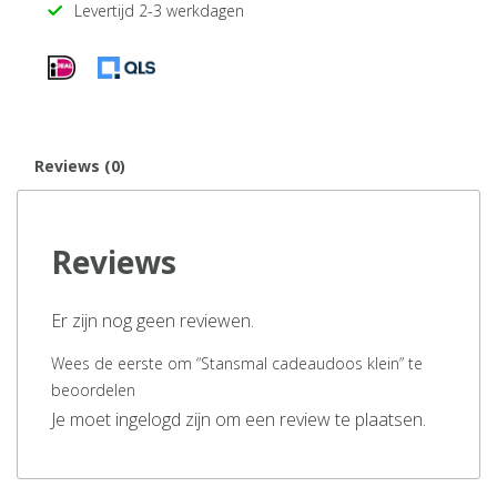
Levertijd 2-3 werkdagen
Reviews (0)
Reviews
Er zijn nog geen reviewen.
Wees de eerste om “Stansmal cadeaudoos klein” te
beoordelen
Je moet ingelogd zijn om een review te plaatsen.