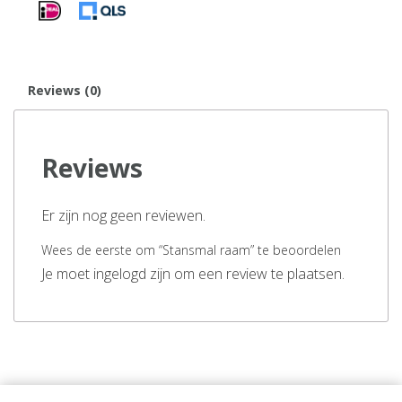
Reviews (0)
Reviews
Er zijn nog geen reviewen.
Wees de eerste om “Stansmal raam” te beoordelen
Je moet ingelogd zijn om een review te plaatsen.