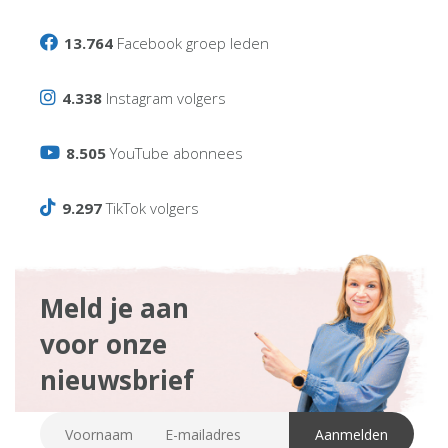
13.764
Facebook groep leden
4.338
Instagram volgers
8.505
YouTube abonnees
9.297
TikTok volgers
Meld je aan
voor onze
nieuwsbrief