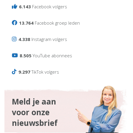
6.143
Facebook volgers
13.764
Facebook groep leden
4.338
Instagram volgers
8.505
YouTube abonnees
9.297
TikTok volgers
Meld je aan
voor onze
nieuwsbrief