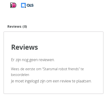
Reviews (0)
Reviews
Er zijn nog geen reviewen.
Wees de eerste om “Stansmal robot friends” te
beoordelen
Je moet ingelogd zijn om een review te plaatsen.