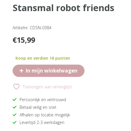
stansmal robot friends
Artikelnr. CDSN-0384
€
15,99
Koop en verdien 16 punten
+
In mijn winkelwagen
Toevoegen aan verlanglijst
Persoonlijk en vertrouwd
Betaal veilig en snel
Afhalen op locatie mogelijk
Levertijd 2-3 werkdagen