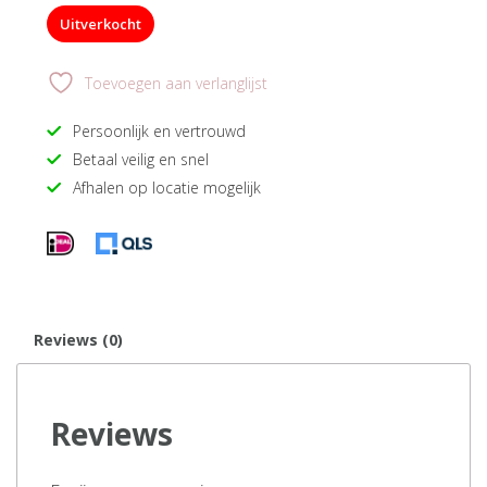
Uitverkocht
Toevoegen aan verlanglijst
Persoonlijk en vertrouwd
Betaal veilig en snel
Afhalen op locatie mogelijk
Reviews (0)
Reviews