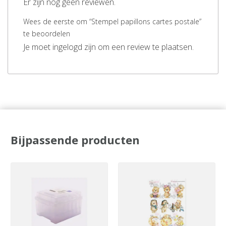
Er zijn nog geen reviewen.
Wees de eerste om “Stempel papillons cartes postale”
te beoordelen
Je moet ingelogd zijn om een review te plaatsen.
Bijpassende producten