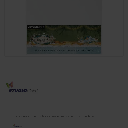
Home
»
Assortiment
»
Mica snow & landscape Christmas Forest