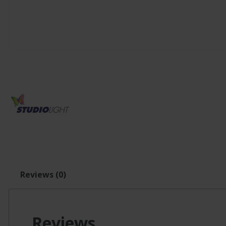
Reviews (0)
Reviews