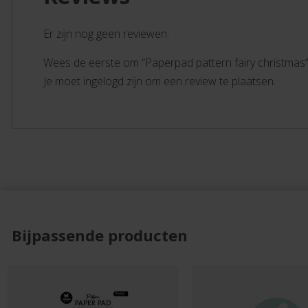
Er zijn nog geen reviewen.
Wees de eerste om “Paperpad pattern fairy christmas
Je moet ingelogd zijn om een review te plaatsen.
Bijpassende producten