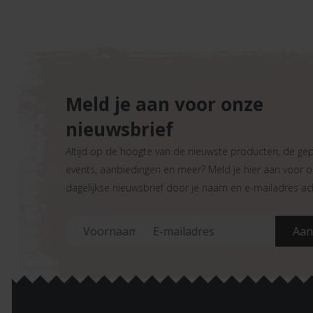
Meld je aan voor onze
nieuwsbrief
Altijd op de hoogte van de nieuwste producten, de ge
events, aanbiedingen en meer? Meld je hier aan voor 
dagelijkse nieuwsbrief door je naam en e-mailadres ach