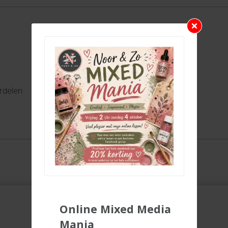
ordelen
Online Mixed Media
Mania