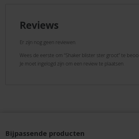
Reviews
Er zijn nog geen reviewen.
Wees de eerste om “Shaker blister ster groot” te beo
Je moet ingelogd zijn om een review te plaatsen.
Bijpassende producten