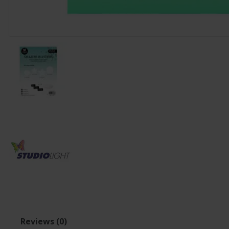
Reviews (0)