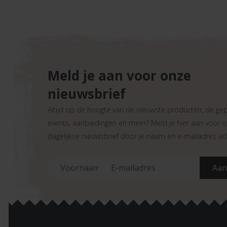
Meld je aan voor onze
nieuwsbrief
Altijd op de hoogte van de nieuwste producten, de ge
events, aanbiedingen en meer? Meld je hier aan voor 
dagelijkse nieuwsbrief door je naam en e-mailadres ach