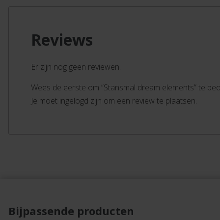
Reviews
Er zijn nog geen reviewen.
Wees de eerste om “Stansmal dream elements” te be
Je moet ingelogd zijn om een review te plaatsen.
Bijpassende producten