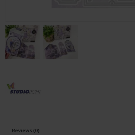
Reviews (0)