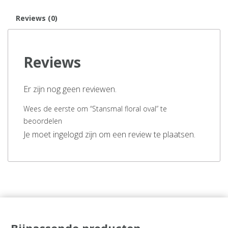
Reviews (0)
Reviews
Er zijn nog geen reviewen.
Wees de eerste om “Stansmal floral oval” te
beoordelen
Je moet ingelogd zijn om een review te plaatsen.