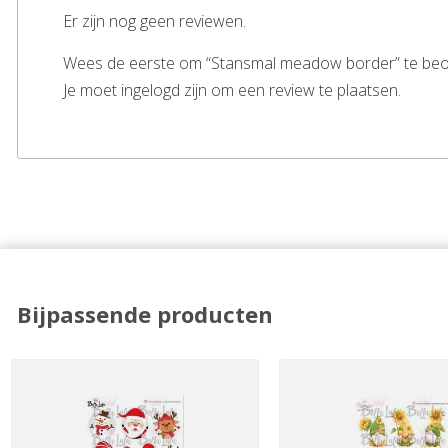
Er zijn nog geen reviewen.
Wees de eerste om “Stansmal meadow border” te be
Je moet ingelogd zijn om een review te plaatsen.
Bijpassende producten