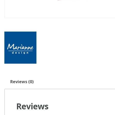
Reviews (0)
Reviews