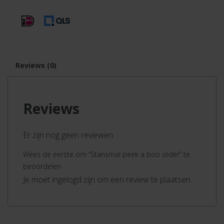
Reviews (0)
Reviews
Er zijn nog geen reviewen.
Wees de eerste om “Stansmal peek a boo slider” te
beoordelen
Je moet ingelogd zijn om een review te plaatsen.