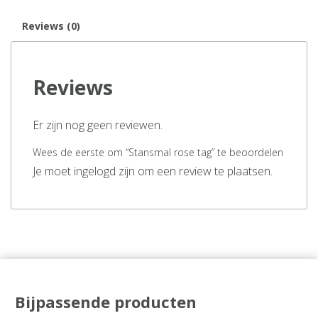
Reviews (0)
Reviews
Er zijn nog geen reviewen.
Wees de eerste om “Stansmal rose tag” te beoordelen
Je moet ingelogd zijn om een review te plaatsen.
Bijpassende producten