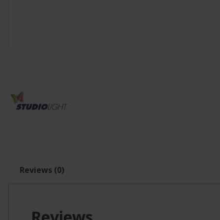
Reviews (0)
Reviews