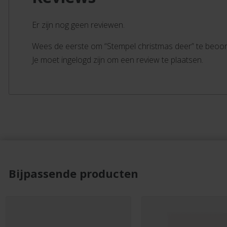
Er zijn nog geen reviewen.
Wees de eerste om “Stempel christmas deer” te beoo
Je moet ingelogd zijn om een review te plaatsen.
Bijpassende producten