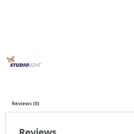
Reviews (0)
Reviews