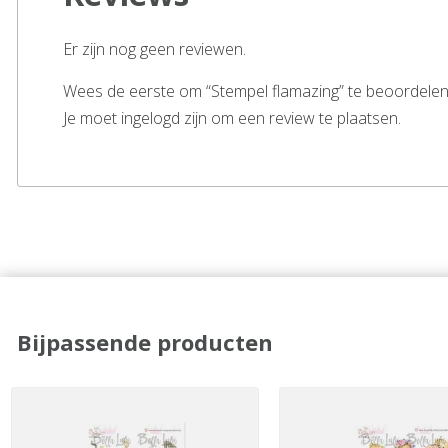
Er zijn nog geen reviewen.
Wees de eerste om “Stempel flamazing” te beoordele
Je moet ingelogd zijn om een review te plaatsen.
Bijpassende producten