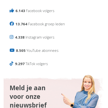
6.143
Facebook volgers
13.764
Facebook groep leden
4.338
Instagram volgers
8.505
YouTube abonnees
9.297
TikTok volgers
Meld je aan
voor onze
nieuwsbrief