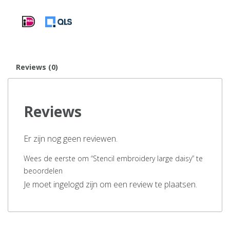
Reviews (0)
Reviews
Er zijn nog geen reviewen.
Wees de eerste om “Stencil embroidery large daisy” te
beoordelen
Je moet ingelogd zijn om een review te plaatsen.