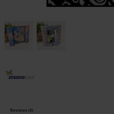
Reviews (0)