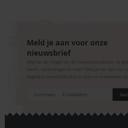
Meld je aan voor onze
nieuwsbrief
Altijd op de hoogte van de nieuwste producten, de ge
events, aanbiedingen en meer? Meld je hier aan voor 
dagelijkse nieuwsbrief door je naam en e-mailadres ach