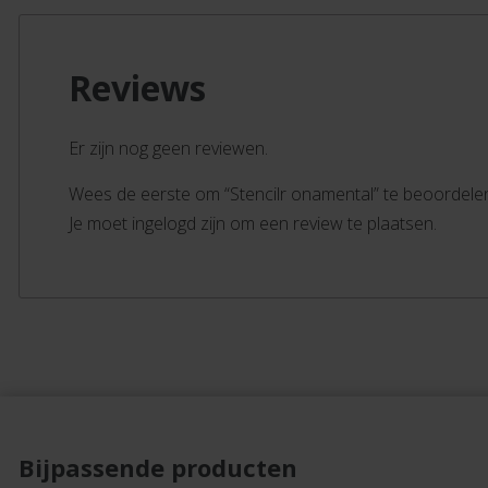
Reviews
Er zijn nog geen reviewen.
Wees de eerste om “Stencilr onamental” te beoordele
Je moet ingelogd zijn om een review te plaatsen.
Bijpassende producten