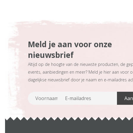
Meld je aan voor onze
nieuwsbrief
Altijd op de hoogte van de nieuwste producten, de ge
events, aanbiedingen en meer? Meld je hier aan voor 
dagelijkse nieuwsbrief door je naam en e-mailadres ach