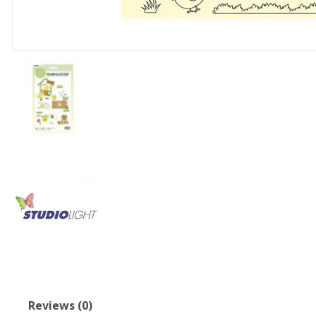
Reviews (0)