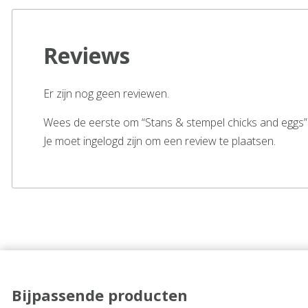
Reviews
Er zijn nog geen reviewen.
Wees de eerste om “Stans & stempel chicks and eggs”
Je moet ingelogd zijn om een review te plaatsen.
Bijpassende producten