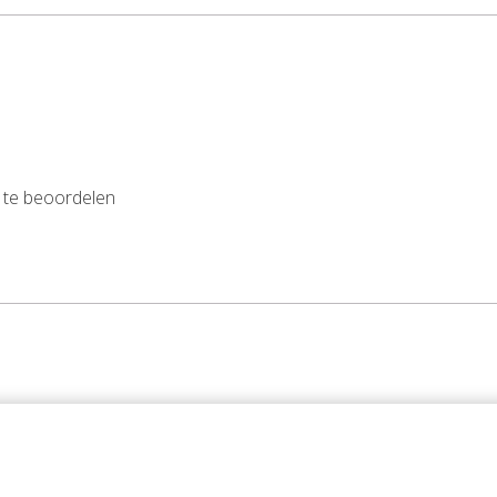
 te beoordelen